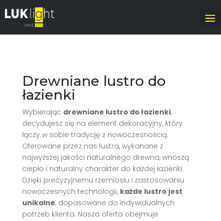
Drewniane lustro do
łazienki
Wybierając
drewniane lustro do łazienki
,
decydujesz się na element dekoracyjny, który
łączy w sobie tradycję z nowoczesnością.
Oferowane przez nas lustra, wykonane z
najwyższej jakości naturalnego drewna, wnoszą
ciepło i naturalny charakter do każdej łazienki.
Dzięki precyzyjnemu rzemiosłu i zastosowaniu
nowoczesnych technologii,
każde lustro jest
unikalne
, dopasowane do indywidualnych
potrzeb klienta. Nasza oferta obejmuje