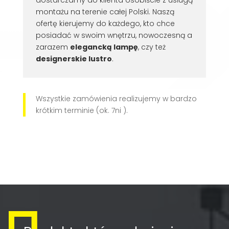
montażu na terenie całej Polski. Naszą
ofertę kierujemy do każdego, kto chce
posiadać w swoim wnętrzu, nowoczesną a
zarazem
elegancką lampę
, czy też
designerskie lustro
.
Wszystkie zamówienia realizujemy w bardzo
krótkim terminie (ok. 7ni ).