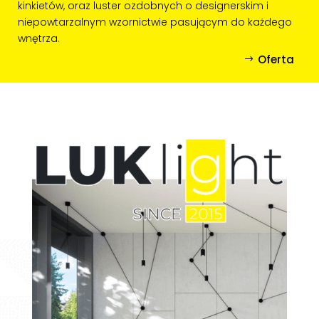
kinkietów, oraz luster ozdobnych o designerskim i
niepowtarzalnym wzornictwie pasującym do każdego
wnętrza.
Oferta