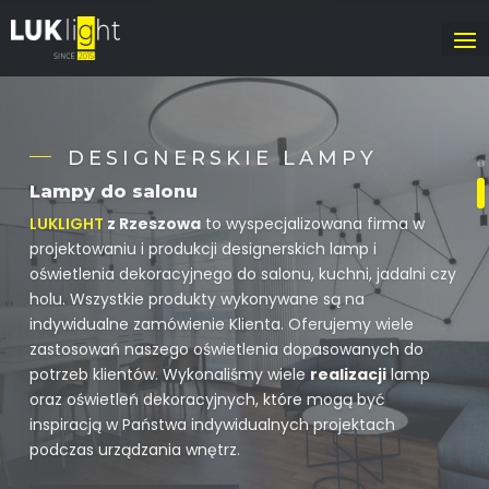
ELEGANCKIE LUSTRA
DEKORACYJNE