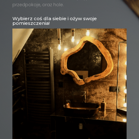
przedpokoje, oraz hole.
Wybierz coś dla siebie i ożyw swoje
pomieszczenia!