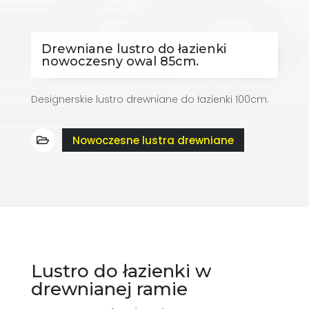
Drewniane lustro do łazienki
nowoczesny owal 85cm.
Designerskie lustro drewniane do łazienki 100cm.
Nowoczesne lustra drewniane
Lustro do łazienki w
drewnianej ramie