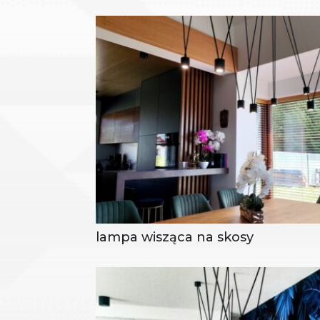
lampa wisząca na skosy